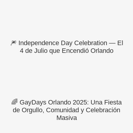
🎆 Independence Day Celebration — El
4 de Julio que Encendió Orlando
🌈 GayDays Orlando 2025: Una Fiesta
de Orgullo, Comunidad y Celebración
Masiva