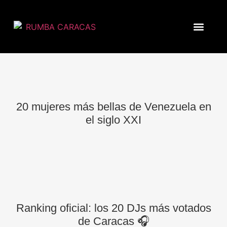
20 mujeres más bellas de Venezuela en
el siglo XXI
Ranking oficial: los 20 DJs más votados
de Caracas 🎧