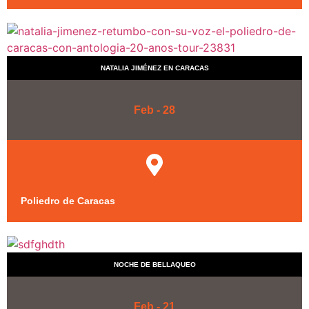
NATALIA JIMÉNEZ EN CARACAS
Feb - 28
Poliedro de Caracas
NOCHE DE BELLAQUEO
Feb - 21