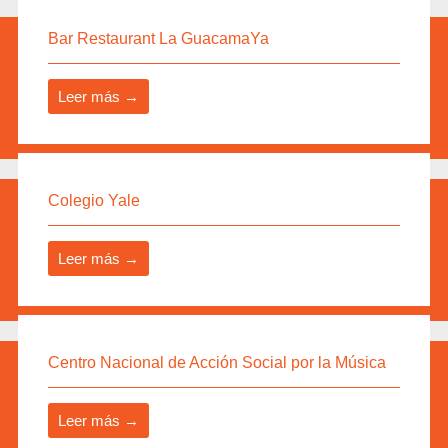
Bar Restaurant La GuacamaYa
Leer más →
Colegio Yale
Leer más →
Centro Nacional de Acción Social por la Música
Leer más →