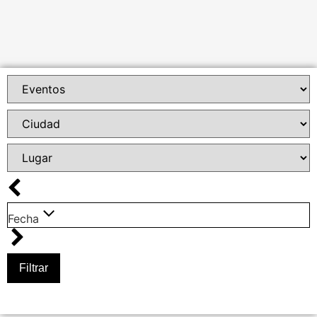
Fecha
Filtrar