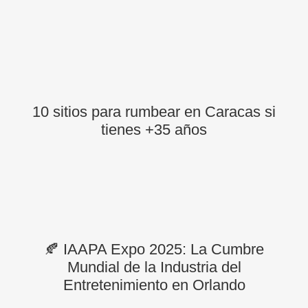
10 sitios para rumbear en Caracas si
tienes +35 años
🍂 IAAPA Expo 2025: La Cumbre
Mundial de la Industria del
Entretenimiento en Orlando