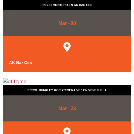
PABLO MONTERO EN AK BAR CCS
Mar - 08
AK Bar Ccs
ERROL DUNKLEY POR PRIMERA VEZ EN VENEZUELA
Mar - 23