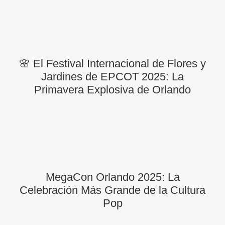
🌸 El Festival Internacional de Flores y
Jardines de EPCOT 2025: La
Primavera Explosiva de Orlando
MegaCon Orlando 2025: La
Celebración Más Grande de la Cultura
Pop