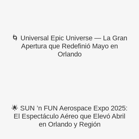
🌀 Universal Epic Universe — La Gran
Apertura que Redefinió Mayo en
Orlando
🌟 SUN ’n FUN Aerospace Expo 2025:
El Espectáculo Aéreo que Elevó Abril
en Orlando y Región