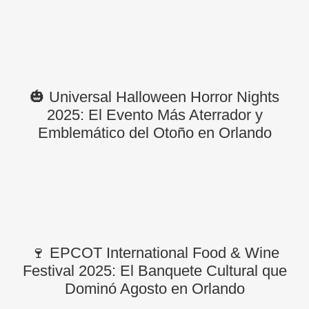
🎃 Universal Halloween Horror Nights
2025: El Evento Más Aterrador y
Emblemático del Otoño en Orlando
🍷 EPCOT International Food & Wine
Festival 2025: El Banquete Cultural que
Dominó Agosto en Orlando