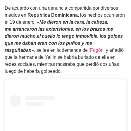
De acuerdo con una denuncia compartida por diversos
medios en
República Dominicana
, los hechos ocurrieron
el 19 de enero,
«Me dieron en la cara, la cabeza,
me
arrancaron las extensiones, en los brazos me
dieron mucho,
el cuello lo tengo inmovible, los golpes
que me daban eran con los puños y me
rasguñaban»,
se lee en la demanda de
‘Fogón’
y añadió
que la hermana de Yailin se habría burlado de ella en
redes sociales, mientras mostraba que perdió dos uñas
luego de haberla golpeado.