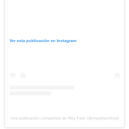
Ver esta publicación en Instagram
Una publicación compartida de Mey Feliz (@meyfelizoficial)