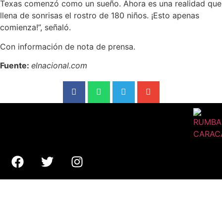
Texas comenzó como un sueño. Ahora es una realidad que
llena de sonrisas el rostro de 180 niños. ¡Esto apenas
comienza!”, señaló.
Con información de nota de prensa.
Fuente:
elnacional.com