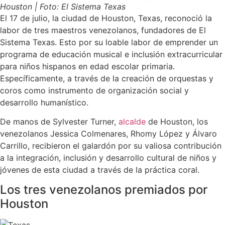
Houston | Foto: El Sistema Texas
El 17 de julio, la ciudad de Houston, Texas, reconoció la
labor de tres maestros venezolanos, fundadores de El
Sistema Texas. Esto por su loable labor de emprender un
programa de educación musical e inclusión extracurricular
para niños hispanos en edad escolar primaria.
Específicamente, a través de la creación de orquestas y
coros como instrumento de organización social y
desarrollo humanístico.
De manos de Sylvester Turner,
alcalde
de Houston, los
venezolanos Jessica Colmenares, Rhomy López y Álvaro
Carrillo, recibieron el galardón por su valiosa contribución
a la integración, inclusión y desarrollo cultural de niños y
jóvenes de esta ciudad a través de la práctica coral.
Los tres venezolanos premiados por
Houston