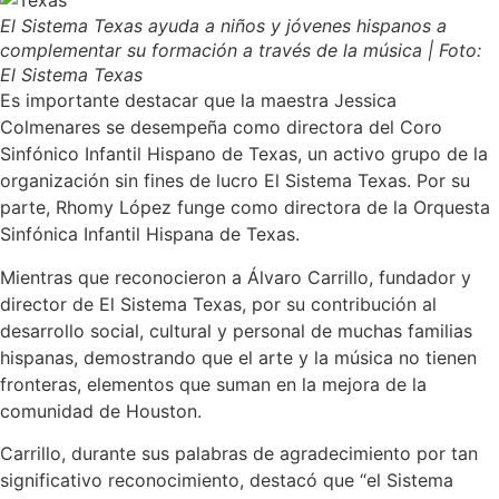
El Sistema Texas ayuda a niños y jóvenes hispanos a
complementar su formación a través de la música | Foto:
El Sistema Texas
Es importante destacar que la maestra Jessica
Colmenares se desempeña como directora del Coro
Sinfónico Infantil Hispano de Texas, un activo grupo de la
organización sin fines de lucro El Sistema Texas. Por su
parte, Rhomy López funge como directora de la Orquesta
Sinfónica Infantil Hispana de Texas.
Mientras que reconocieron a Álvaro Carrillo, fundador y
director de El Sistema Texas, por su contribución al
desarrollo social, cultural y personal de muchas familias
hispanas, demostrando que el arte y la música no tienen
fronteras, elementos que suman en la mejora de la
comunidad de Houston.
Carrillo, durante sus palabras de agradecimiento por tan
significativo reconocimiento, destacó que “el Sistema