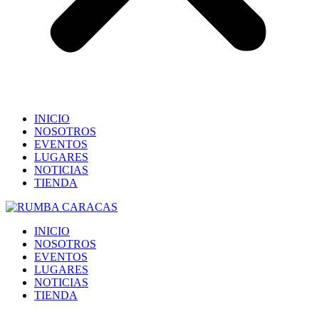
INICIO
NOSOTROS
EVENTOS
LUGARES
NOTICIAS
TIENDA
INICIO
NOSOTROS
EVENTOS
LUGARES
NOTICIAS
TIENDA