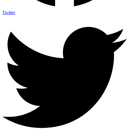
Twitter