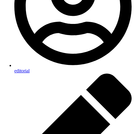
editorial