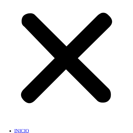
INICIO