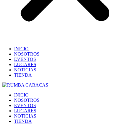
INICIO
NOSOTROS
EVENTOS
LUGARES
NOTICIAS
TIENDA
INICIO
NOSOTROS
EVENTOS
LUGARES
NOTICIAS
TIENDA