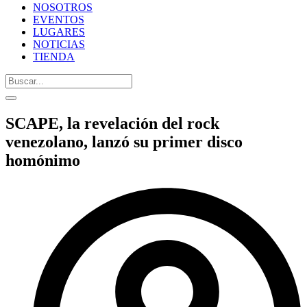
NOSOTROS
EVENTOS
LUGARES
NOTICIAS
TIENDA
SCAPE, la revelación del rock
venezolano, lanzó su primer disco
homónimo