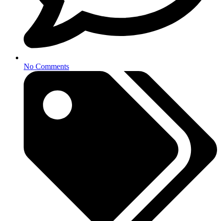
No Comments