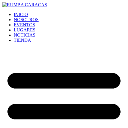
Ir
al
INICIO
contenido
NOSOTROS
EVENTOS
LUGARES
NOTICIAS
TIENDA