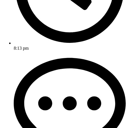
8:13 pm