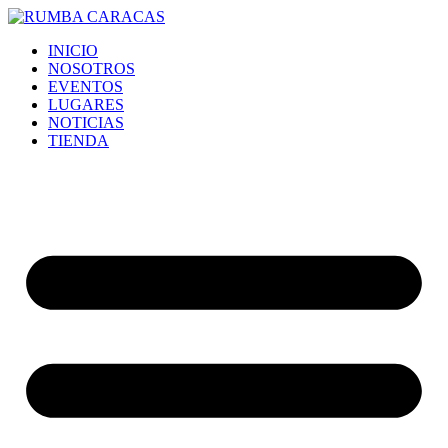
Ir
al
INICIO
contenido
NOSOTROS
EVENTOS
LUGARES
NOTICIAS
TIENDA