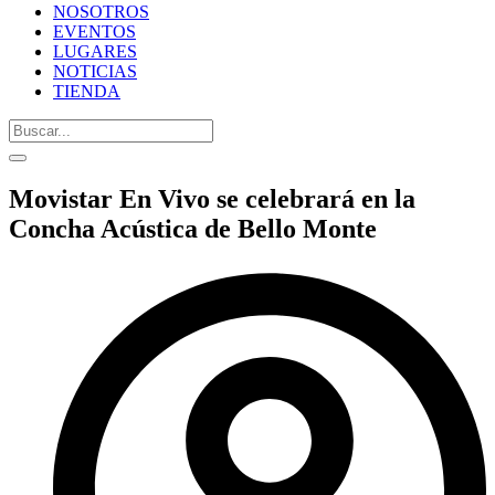
NOSOTROS
EVENTOS
LUGARES
NOTICIAS
TIENDA
Movistar En Vivo se celebrará en la
Concha Acústica de Bello Monte