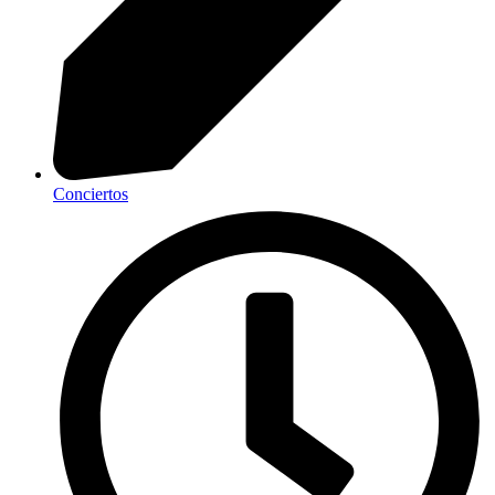
Conciertos