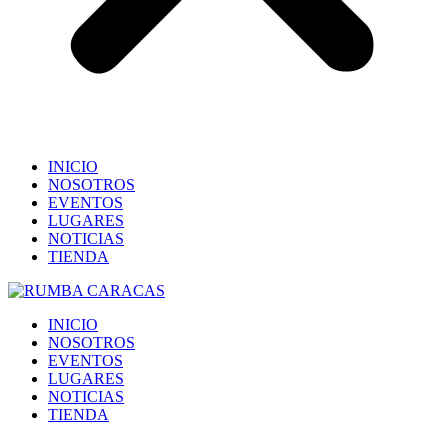
INICIO
NOSOTROS
EVENTOS
LUGARES
NOTICIAS
TIENDA
INICIO
NOSOTROS
EVENTOS
LUGARES
NOTICIAS
TIENDA