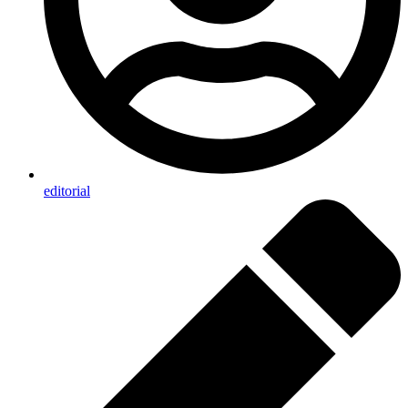
editorial