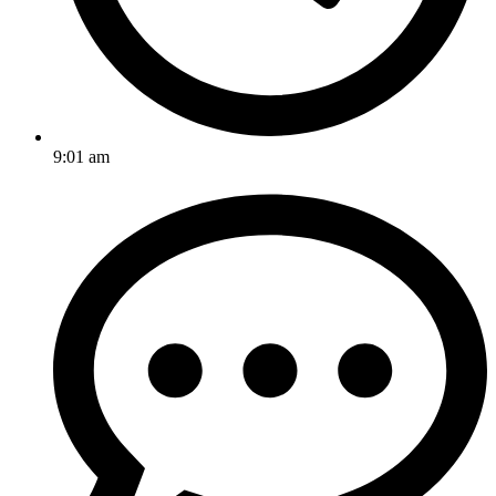
9:01 am