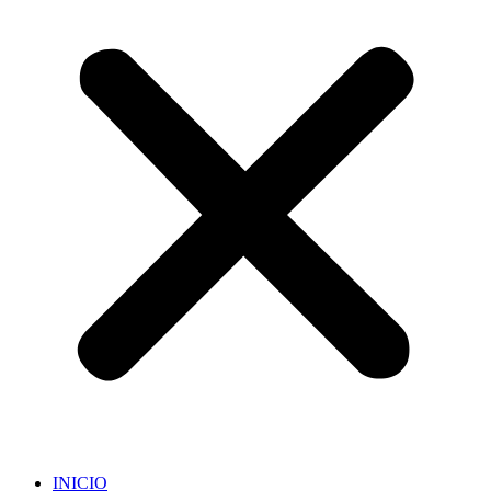
INICIO