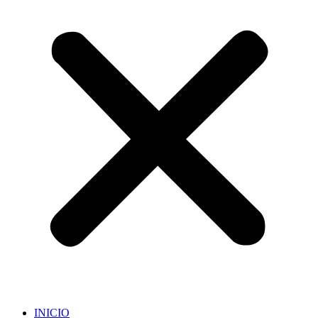
INICIO