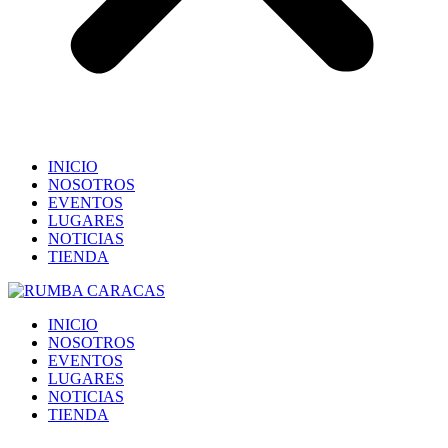
INICIO
NOSOTROS
EVENTOS
LUGARES
NOTICIAS
TIENDA
INICIO
NOSOTROS
EVENTOS
LUGARES
NOTICIAS
TIENDA