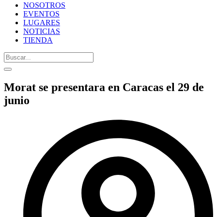
NOSOTROS
EVENTOS
LUGARES
NOTICIAS
TIENDA
Morat se presentara en Caracas el 29 de
junio