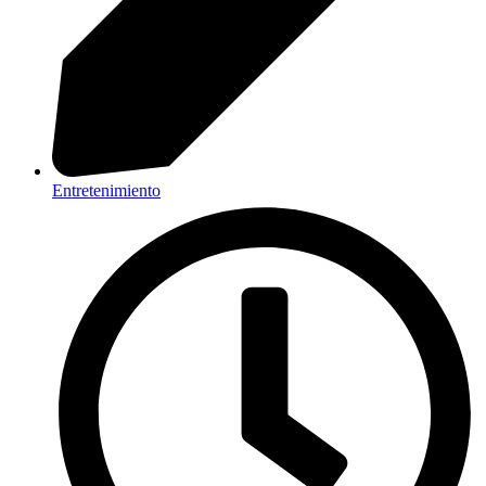
Entretenimiento