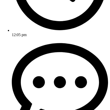
12:05 pm