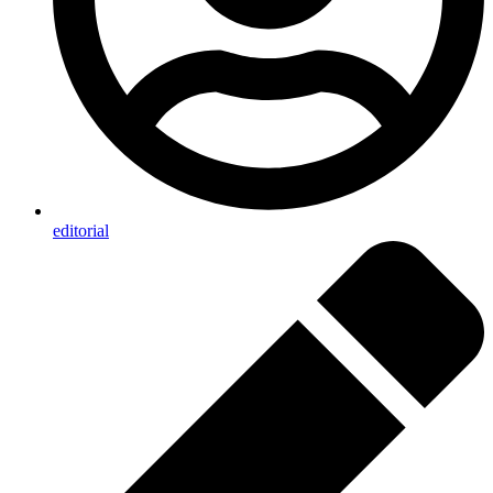
editorial