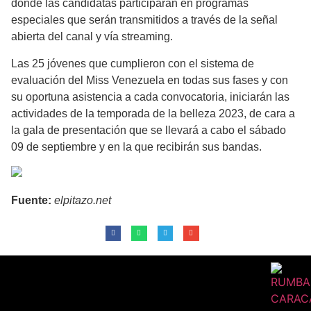
donde las candidatas participarán en programas
especiales que serán transmitidos a través de la señal
abierta del canal y vía streaming.
Las 25 jóvenes que cumplieron con el sistema de
evaluación del Miss Venezuela en todas sus fases y con
su oportuna asistencia a cada convocatoria, iniciarán las
actividades de la temporada de la belleza 2023, de cara a
la gala de presentación que se llevará a cabo el sábado
09 de septiembre y en la que recibirán sus bandas.
Fuente:
elpitazo.net