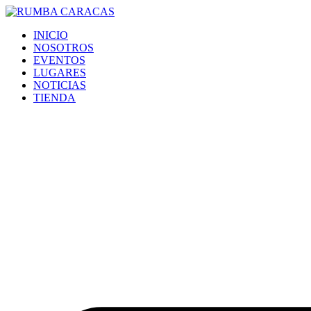
Ir
al
INICIO
contenido
NOSOTROS
EVENTOS
LUGARES
NOTICIAS
TIENDA