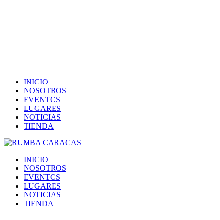
INICIO
NOSOTROS
EVENTOS
LUGARES
NOTICIAS
TIENDA
INICIO
NOSOTROS
EVENTOS
LUGARES
NOTICIAS
TIENDA