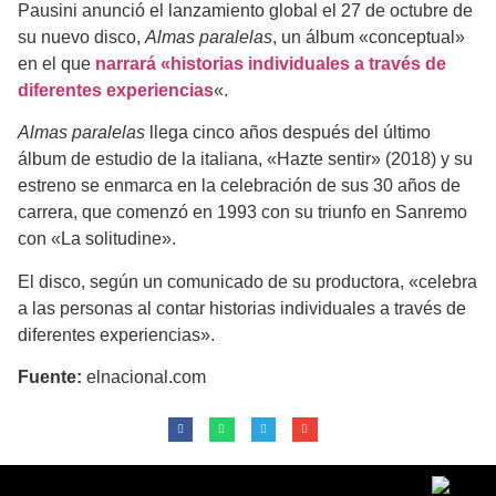
Pausini anunció el lanzamiento global el 27 de octubre de
su nuevo disco,
Almas paralelas
, un álbum «conceptual»
en el que
narrará «historias individuales a través de
diferentes experiencias
«.
Almas paralelas
llega cinco años después del último
álbum de estudio de la italiana, «Hazte sentir» (2018) y su
estreno se enmarca en la celebración de sus 30 años de
carrera, que comenzó en 1993 con su triunfo en Sanremo
con «La solitudine».
El disco, según un comunicado de su productora, «celebra
a las personas al contar historias individuales a través de
diferentes experiencias».
Fuente:
elnacional.com