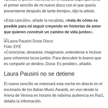
el primer sencillo de mi nuevo disco con el que quería
presentarme después de tanto tiempo», dijo la artista.
«Esta canción», añade la vocalista, «
trata de cómo es
posible para mí seguir creyendo en historias de amor
que quieren construir un camino de vida juntos
».
Foto: EFE
«Conocerse, desearse, imaginarse, entenderse e incluso
para volvernos locos juntos. Para descubrir lo bueno que
es compartir un destino. Durar. Es posible», añadió.
Laura Pausini no se detiene
El nuevo sencillo se estrenará esta noche en directo en el
escenario de los Italian Music Awards, en vivo desde la
Arena de Verona en horario de máxima audiencia en Rai1,
detalla la información.