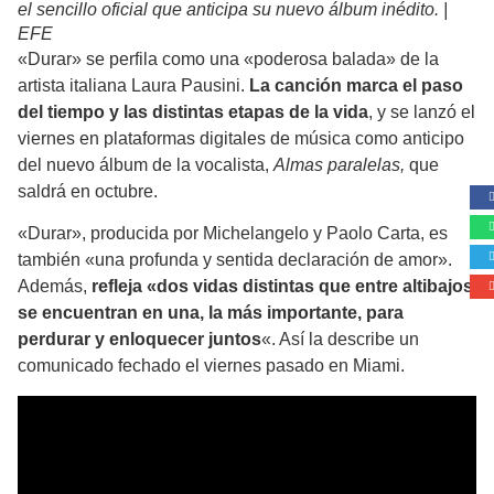
el sencillo oficial que anticipa su nuevo álbum inédito. |
EFE
«Durar» se perfila como una «poderosa balada» de la
artista italiana Laura Pausini.
La canción marca el paso
del tiempo y las distintas etapas de la vida
, y se lanzó el
viernes en plataformas digitales de música como anticipo
del nuevo álbum de la vocalista,
Almas paralelas,
que
saldrá en octubre.
«Durar», producida por Michelangelo y Paolo Carta, es
también «una profunda y sentida declaración de amor».
Además,
refleja «dos vidas distintas que entre altibajos
se encuentran en una, la más importante, para
perdurar y enloquecer juntos
«. Así la describe un
comunicado fechado el viernes pasado en Miami.