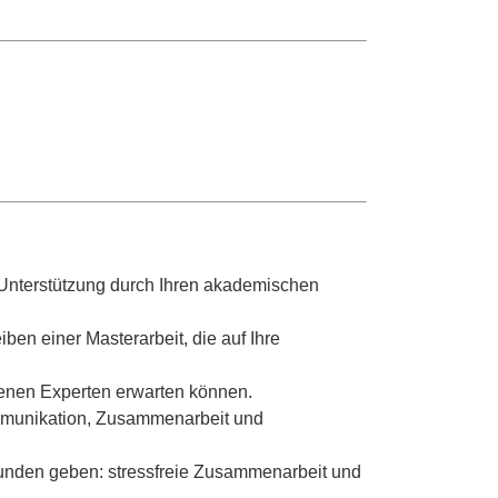
er Unterstützung durch Ihren akademischen
iben einer Masterarbeit
, die auf Ihre
enen Experten erwarten können.
munikation, Zusammenarbeit und
Kunden geben: stressfreie Zusammenarbeit und