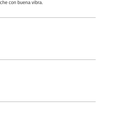
oche con buena vibra.