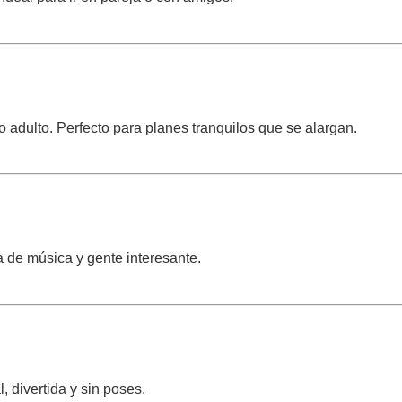
adulto. Perfecto para planes tranquilos que se alargan.
 de música y gente interesante.
 divertida y sin poses.