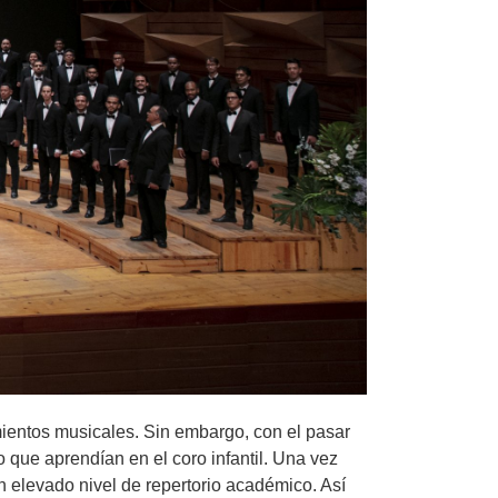
mientos musicales. Sin embargo, con el pasar
o que aprendían en el coro infantil. Una vez
n elevado nivel de repertorio académico. Así