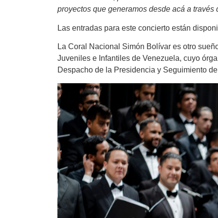
proyectos que generamos desde acá a través de
Las entradas para este concierto están disponi
La Coral Nacional Simón Bolívar es otro sueñ
Juveniles e Infantiles de Venezuela, cuyo órga
Despacho de la Presidencia y Seguimiento de 