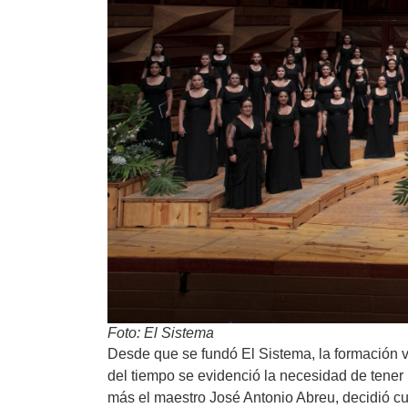
Foto: El Sistema
Desde que se fundó El Sistema, la formación v
del tiempo se evidenció la necesidad de tener 
más el maestro José Antonio Abreu, decidió cu