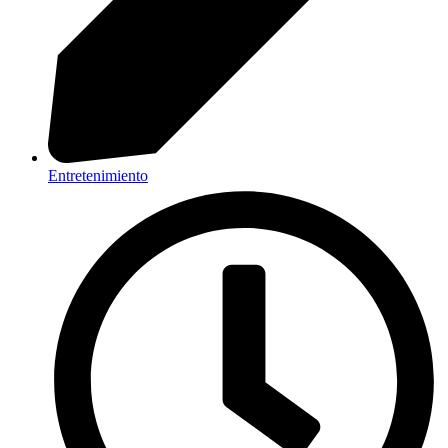
Entretenimiento