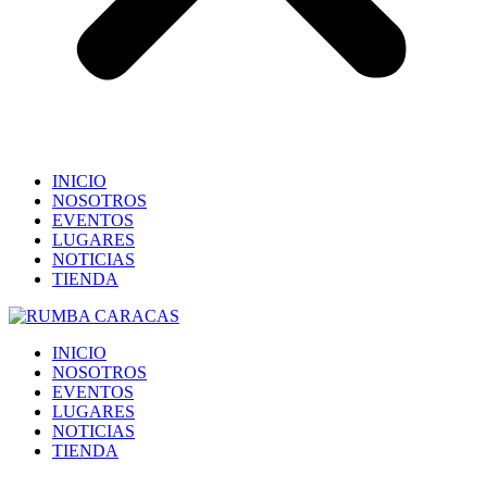
INICIO
NOSOTROS
EVENTOS
LUGARES
NOTICIAS
TIENDA
INICIO
NOSOTROS
EVENTOS
LUGARES
NOTICIAS
TIENDA