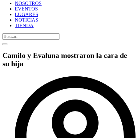
NOSOTROS
EVENTOS
LUGARES
NOTICIAS
TIENDA
Camilo y Evaluna mostraron la cara de
su hija