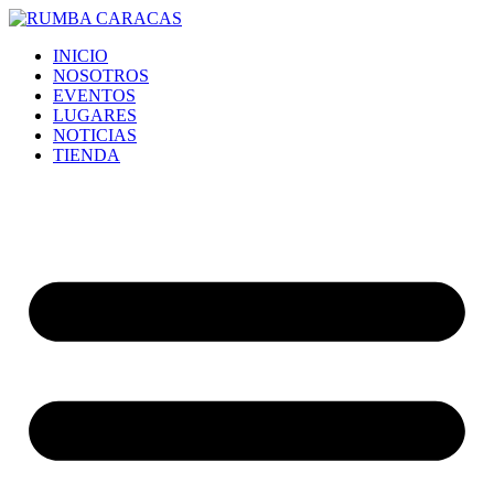
Ir
al
INICIO
contenido
NOSOTROS
EVENTOS
LUGARES
NOTICIAS
TIENDA