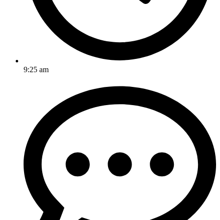
9:25 am