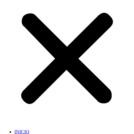
INICIO