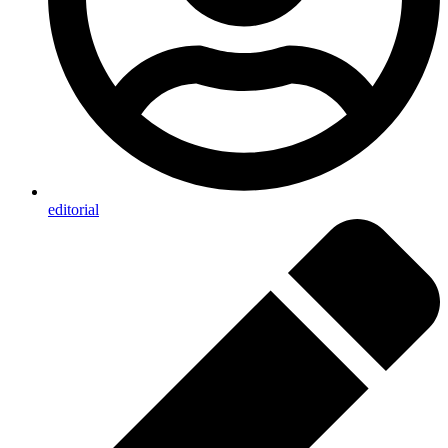
editorial