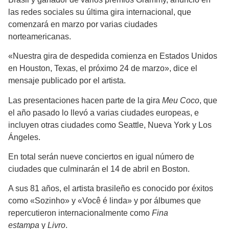
las redes sociales su última gira internacional, que
comenzará en marzo por varias ciudades
norteamericanas.
«Nuestra gira de despedida comienza en Estados Unidos
en Houston, Texas, el próximo 24 de marzo», dice el
mensaje publicado por el artista.
Las presentaciones hacen parte de la gira
Meu Coco
, que
el año pasado lo llevó a varias ciudades europeas, e
incluyen otras ciudades como Seattle, Nueva York y Los
Ángeles.
En total serán nueve conciertos en igual número de
ciudades que culminarán el 14 de abril en Boston.
A sus 81 años, el artista brasileño es conocido por éxitos
como «Sozinho» y «Você é linda» y por álbumes que
repercutieron internacionalmente como
Fina
estampa
y
Livro
.