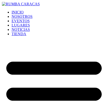
Ir
al
INICIO
contenido
NOSOTROS
EVENTOS
LUGARES
NOTICIAS
TIENDA