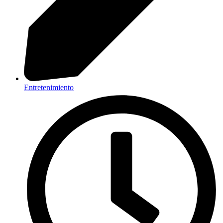
Entretenimiento