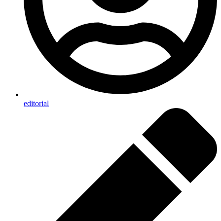
editorial