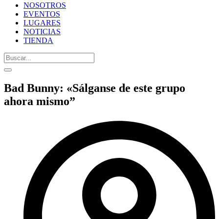
NOSOTROS
EVENTOS
LUGARES
NOTICIAS
TIENDA
Bad Bunny: «Sálganse de este grupo
ahora mismo”