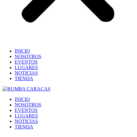
INICIO
NOSOTROS
EVENTOS
LUGARES
NOTICIAS
TIENDA
INICIO
NOSOTROS
EVENTOS
LUGARES
NOTICIAS
TIENDA