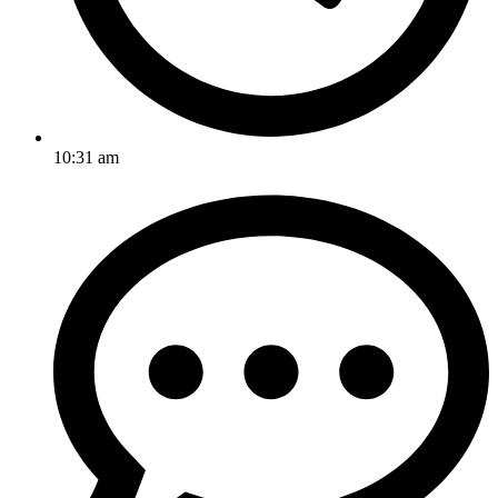
10:31 am