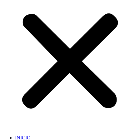
INICIO