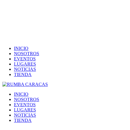
INICIO
NOSOTROS
EVENTOS
LUGARES
NOTICIAS
TIENDA
INICIO
NOSOTROS
EVENTOS
LUGARES
NOTICIAS
TIENDA