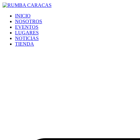
Ir
al
INICIO
contenido
NOSOTROS
EVENTOS
LUGARES
NOTICIAS
TIENDA