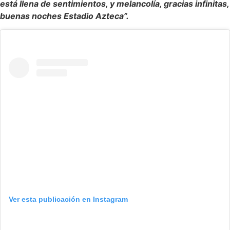
está llena de sentimientos, y melancolía, gracias infinitas,
buenas noches Estadio Azteca”.
Ver esta publicación en Instagram