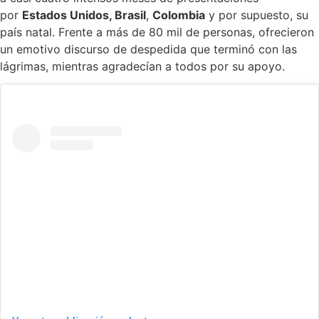
por
Estados Unidos, Brasil
,
Colombia
y por supuesto, su
país natal. Frente a más de 80 mil de personas, ofrecieron
un emotivo discurso de despedida que terminó con las
lágrimas, mientras agradecían a todos por su apoyo.