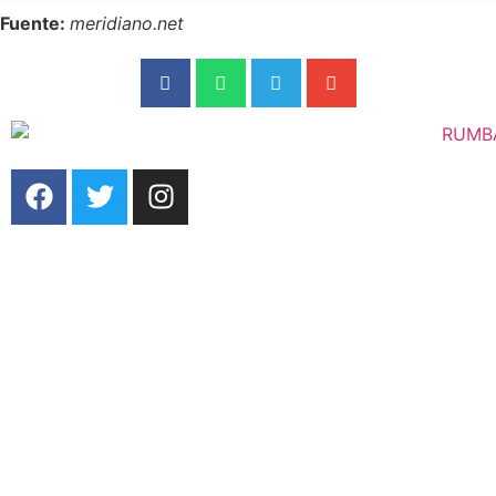
Fuente:
meridiano.net