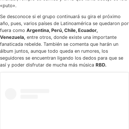
«puto».
Se desconoce si el grupo continuará su gira el próximo
año, pues, varios países de Latinoamérica se quedaron por
fuera como
Argentina, Perú, Chile, Ecuador,
Venezuela,
entre otros, donde existe una importante
fanaticada rebelde. También se comenta que harán un
álbum juntos, aunque todo queda en rumores, los
seguidores se encuentran ligando los dedos para que se
así y poder disfrutar de mucha más música
RBD.