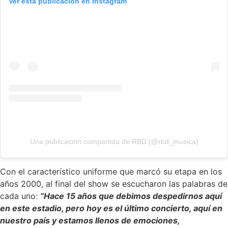
Ver esta publicación en Instagram
Una publicación compartida de RBD (@rbd_musica)
Con el característico uniforme que marcó su etapa en los
años 2000, al final del show se escucharon las palabras de
cada uno:
“Hace 15 años que debimos despedirnos aquí
en este estadio, pero hoy es el último concierto, aquí en
nuestro país y estamos llenos de emociones,