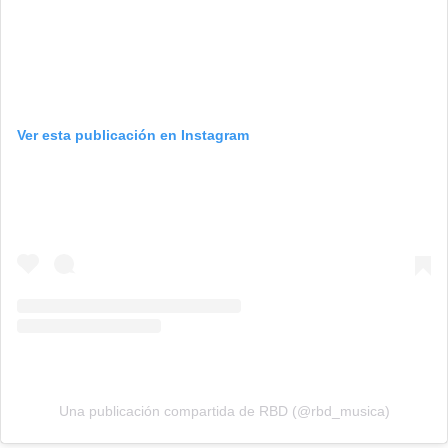
Ver esta publicación en Instagram
Una publicación compartida de RBD (@rbd_musica)