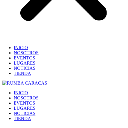
INICIO
NOSOTROS
EVENTOS
LUGARES
NOTICIAS
TIENDA
INICIO
NOSOTROS
EVENTOS
LUGARES
NOTICIAS
TIENDA