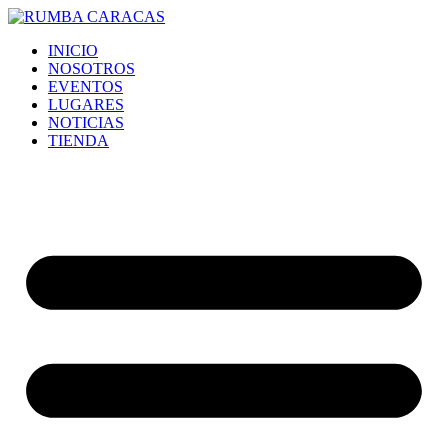
Ir
al
INICIO
contenido
NOSOTROS
EVENTOS
LUGARES
NOTICIAS
TIENDA