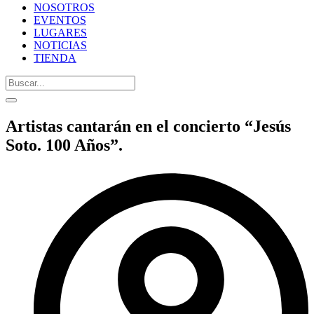
NOSOTROS
EVENTOS
LUGARES
NOTICIAS
TIENDA
Artistas cantarán en el concierto “Jesús
Soto. 100 Años”.