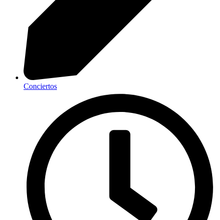
Conciertos