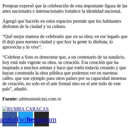
Pemjean expresó que la celebración de esta importante figura de las
artes nacionales e internacionales fortalece la identidad nacional.
Agregó que hacerlo en estos espacios permite que los habitantes
disfruten de la ciudad y su cultura.
“Qué mejor manera de celebrarlo que en su obra; en ese legado que
él dejó para nuestra ciudad y que hoy la gente lo disfruta, lo
aprovecha y lo vive”.
“Celebrar a Soto es demostrar que, a un centenario de su natalicio,
hoy está más vigente su obra, su creación. Esa creación que ha
inspirado a muchos artistas y hace que estén todavía creando y que
hayan construido la obra pública que podemos ver en nuestras
calles, que son ejemplo para otros países por su capacidad inmensa
de creación, no solo en el arte formal sino en el arte todo de este
país”, añadió.
Fuente:
ultimasnoticias.com.ve
acebook
Twitter
Instagram