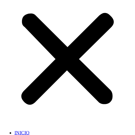
INICIO