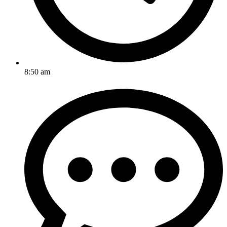
8:50 am