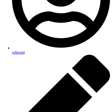
editorial