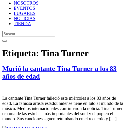
NOSOTROS
EVENTOS
LUGARES
NOTICIAS
TIENDA
Etiqueta:
Tina Turner
Murió la cantante Tina Turner a los 83
años de edad
La cantante Tina Turner falleció este miércoles a los 83 años de
edad. La famosa artista estadounidense tiene en luto al mundo de la
música. Medios internacionales confirmaron la noticia. Tina Turner
era una de las estrellas más importantes del soul y el pop en el
mundo. Sus canciones siguen retumbando en el recuerdo y […]