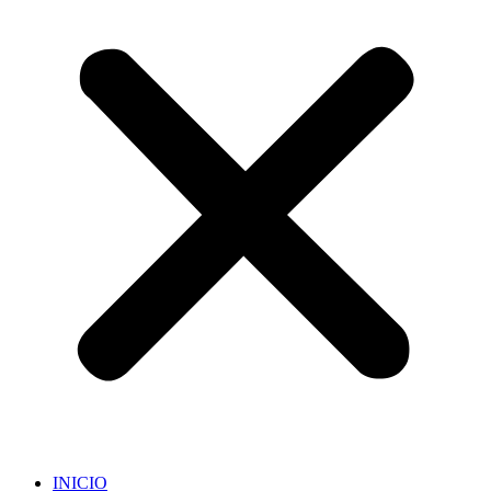
INICIO