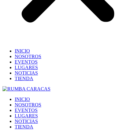
INICIO
NOSOTROS
EVENTOS
LUGARES
NOTICIAS
TIENDA
INICIO
NOSOTROS
EVENTOS
LUGARES
NOTICIAS
TIENDA