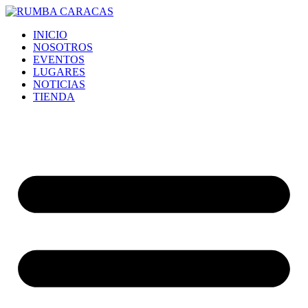
Ir
al
INICIO
contenido
NOSOTROS
EVENTOS
LUGARES
NOTICIAS
TIENDA