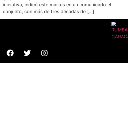
iniciativa, indicó este martes en un comunicado el
conjunto, con más de tres décadas de […]