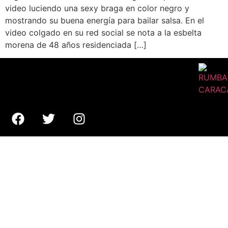
video luciendo una sexy braga en color negro y
mostrando su buena energía para bailar salsa. En el
video colgado en su red social se nota a la esbelta
morena de 48 años residenciada […]