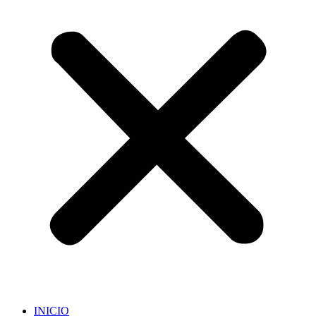
INICIO