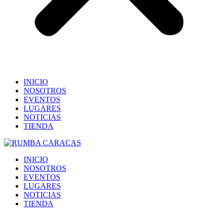
INICIO
NOSOTROS
EVENTOS
LUGARES
NOTICIAS
TIENDA
INICIO
NOSOTROS
EVENTOS
LUGARES
NOTICIAS
TIENDA