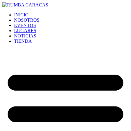
Ir
al
INICIO
contenido
NOSOTROS
EVENTOS
LUGARES
NOTICIAS
TIENDA