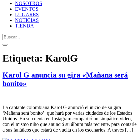
NOSOTROS
EVENTOS
LUGARES
NOTICIAS
TIENDA
Etiqueta:
KarolG
Karol G anuncia su gira «Mañana será
bonito»
La cantante colombiana Karol G anunció el inicio de su gira
‘Mañana será bonito’, que hará por varias ciudades de los Estados
Unidos. En su cuenta en Instagram compartió un simpático video,
con el mismo niño que anunció su álbum más reciente, para contarle
a sus fanáticos que estará de vuelta en los escenarios. A través […]