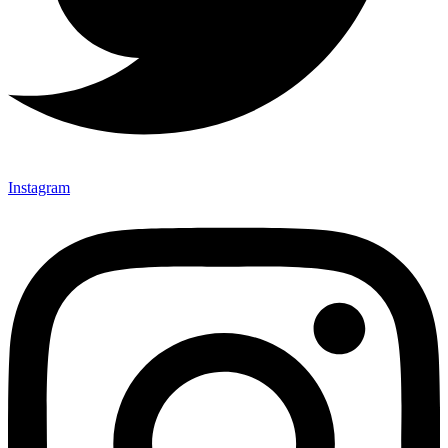
Instagram