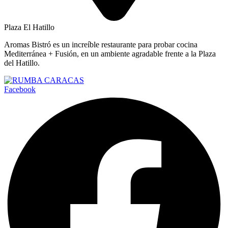
Plaza El Hatillo
Aromas Bistró es un increíble restaurante para probar cocina
Mediterránea + Fusión, en un ambiente agradable frente a la Plaza
del Hatillo.
Facebook