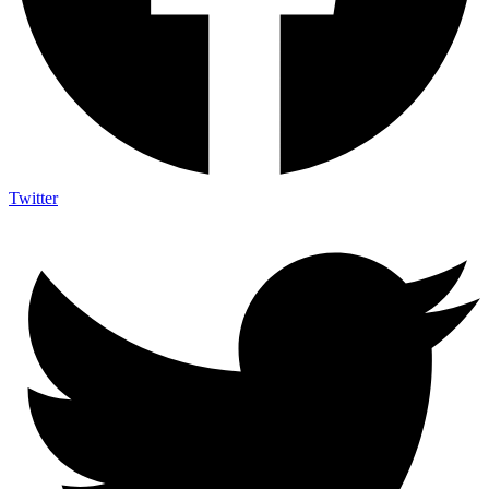
Twitter