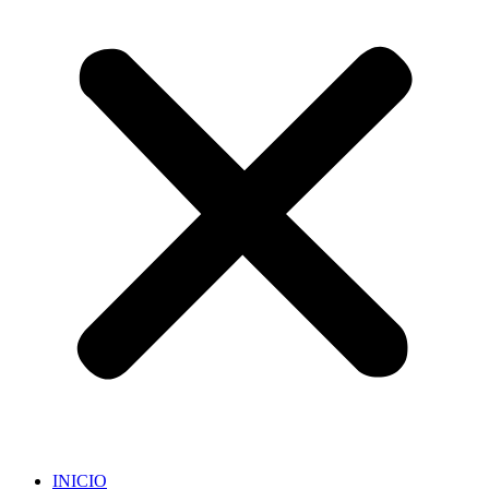
INICIO