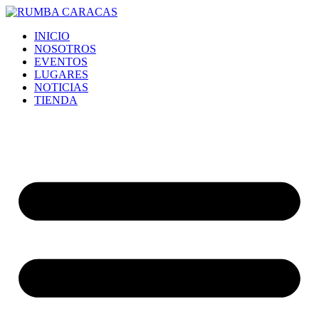
Ir
al
INICIO
contenido
NOSOTROS
EVENTOS
LUGARES
NOTICIAS
TIENDA