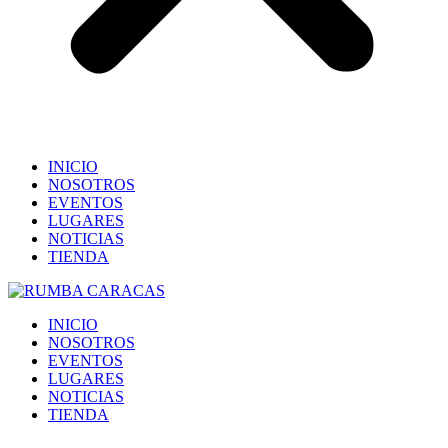
INICIO
NOSOTROS
EVENTOS
LUGARES
NOTICIAS
TIENDA
INICIO
NOSOTROS
EVENTOS
LUGARES
NOTICIAS
TIENDA