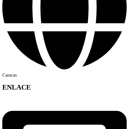
Caracas
ENLACE