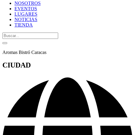
NOSOTROS
EVENTOS
LUGARES
NOTICIAS
TIENDA
Aromas Bistró Caracas
CIUDAD