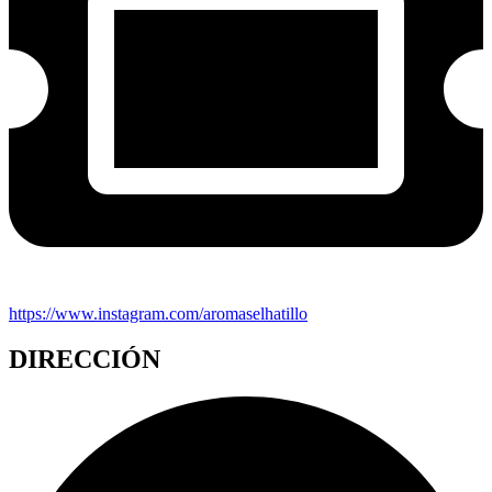
https://www.instagram.com/aromaselhatillo
DIRECCIÓN