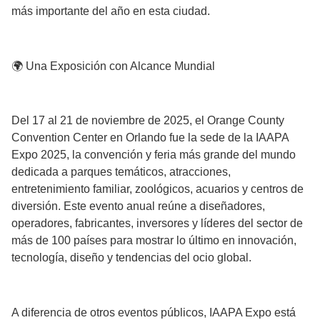
más importante del año en esta ciudad.
🌍 Una Exposición con Alcance Mundial
Del 17 al 21 de noviembre de 2025, el Orange County
Convention Center en Orlando fue la sede de la IAAPA
Expo 2025, la convención y feria más grande del mundo
dedicada a parques temáticos, atracciones,
entretenimiento familiar, zoológicos, acuarios y centros de
diversión. Este evento anual reúne a diseñadores,
operadores, fabricantes, inversores y líderes del sector de
más de 100 países para mostrar lo último en innovación,
tecnología, diseño y tendencias del ocio global.
A diferencia de otros eventos públicos, IAAPA Expo está