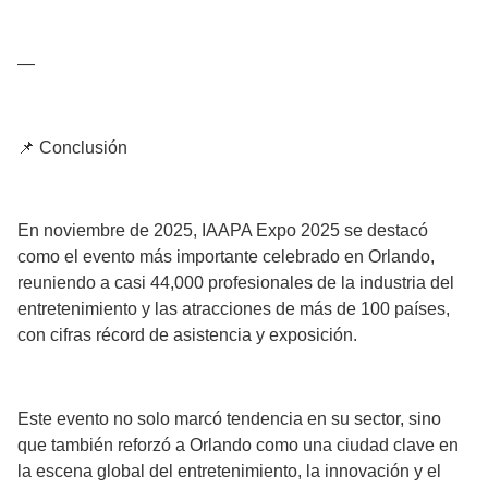
—
📌 Conclusión
En noviembre de 2025, IAAPA Expo 2025 se destacó
como el evento más importante celebrado en Orlando,
reuniendo a casi 44,000 profesionales de la industria del
entretenimiento y las atracciones de más de 100 países,
con cifras récord de asistencia y exposición.
Este evento no solo marcó tendencia en su sector, sino
que también reforzó a Orlando como una ciudad clave en
la escena global del entretenimiento, la innovación y el