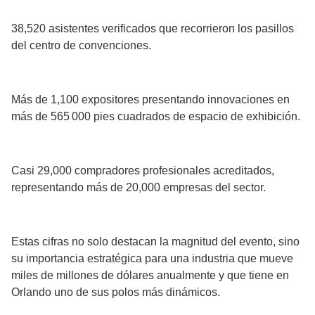
38,520 asistentes verificados que recorrieron los pasillos
del centro de convenciones.
Más de 1,100 expositores presentando innovaciones en
más de 565 000 pies cuadrados de espacio de exhibición.
Casi 29,000 compradores profesionales acreditados,
representando más de 20,000 empresas del sector.
Estas cifras no solo destacan la magnitud del evento, sino
su importancia estratégica para una industria que mueve
miles de millones de dólares anualmente y que tiene en
Orlando uno de sus polos más dinámicos.