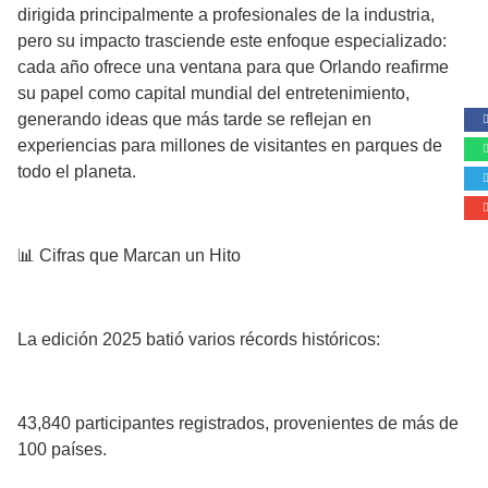
dirigida principalmente a profesionales de la industria,
pero su impacto trasciende este enfoque especializado:
cada año ofrece una ventana para que Orlando reafirme
su papel como capital mundial del entretenimiento,
generando ideas que más tarde se reflejan en
experiencias para millones de visitantes en parques de
todo el planeta.
📊 Cifras que Marcan un Hito
La edición 2025 batió varios récords históricos:
43,840 participantes registrados, provenientes de más de
100 países.