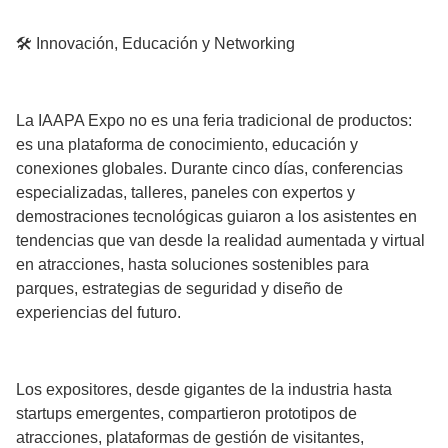
🛠️ Innovación, Educación y Networking
La IAAPA Expo no es una feria tradicional de productos:
es una plataforma de conocimiento, educación y
conexiones globales. Durante cinco días, conferencias
especializadas, talleres, paneles con expertos y
demostraciones tecnológicas guiaron a los asistentes en
tendencias que van desde la realidad aumentada y virtual
en atracciones, hasta soluciones sostenibles para
parques, estrategias de seguridad y diseño de
experiencias del futuro.
Los expositores, desde gigantes de la industria hasta
startups emergentes, compartieron prototipos de
atracciones, plataformas de gestión de visitantes,