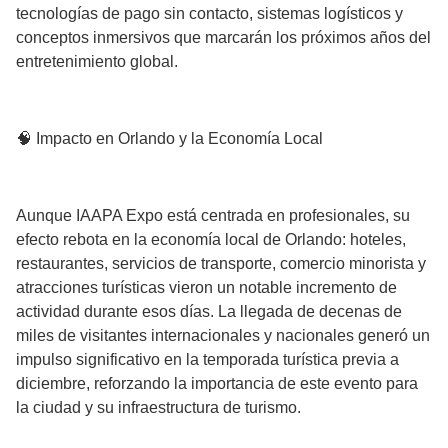
tecnologías de pago sin contacto, sistemas logísticos y
conceptos inmersivos que marcarán los próximos años del
entretenimiento global.
🧠 Impacto en Orlando y la Economía Local
Aunque IAAPA Expo está centrada en profesionales, su
efecto rebota en la economía local de Orlando: hoteles,
restaurantes, servicios de transporte, comercio minorista y
atracciones turísticas vieron un notable incremento de
actividad durante esos días. La llegada de decenas de
miles de visitantes internacionales y nacionales generó un
impulso significativo en la temporada turística previa a
diciembre, reforzando la importancia de este evento para
la ciudad y su infraestructura de turismo.