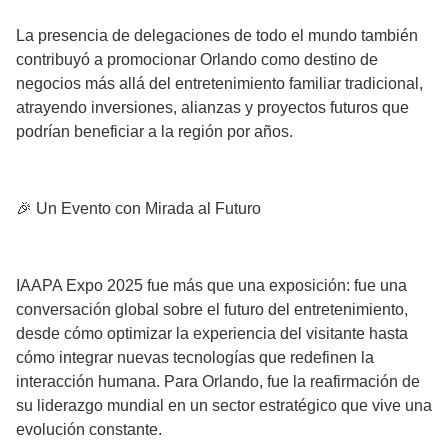
La presencia de delegaciones de todo el mundo también
contribuyó a promocionar Orlando como destino de
negocios más allá del entretenimiento familiar tradicional,
atrayendo inversiones, alianzas y proyectos futuros que
podrían beneficiar a la región por años.
🎉 Un Evento con Mirada al Futuro
IAAPA Expo 2025 fue más que una exposición: fue una
conversación global sobre el futuro del entretenimiento,
desde cómo optimizar la experiencia del visitante hasta
cómo integrar nuevas tecnologías que redefinen la
interacción humana. Para Orlando, fue la reafirmación de
su liderazgo mundial en un sector estratégico que vive una
evolución constante.